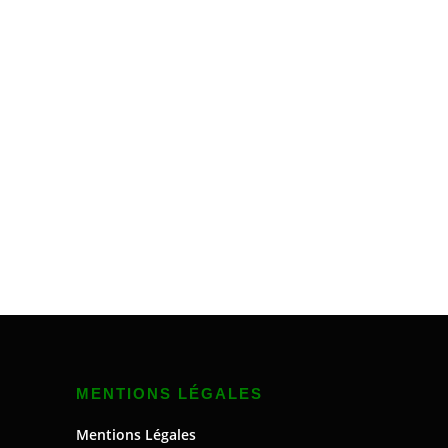
MENTIONS LÉGALES
Mentions Légales