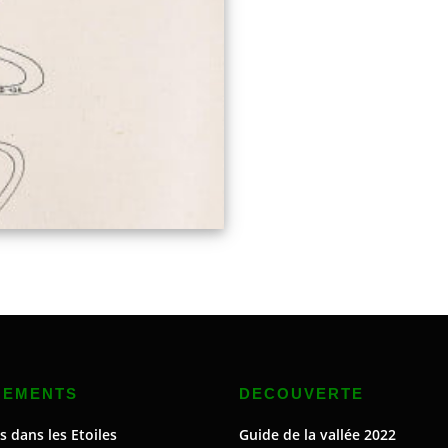
NEMENTS
DECOUVERTE
s dans les Etoiles
Guide de la vallée 2022