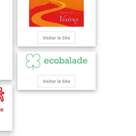
Visiter le Site
Visiter le Site