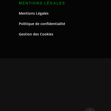
MENTIONS LÉGALES
Mentions Légales
Politique de confidentialité
Gestion des Cookies