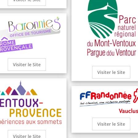
Visiter le Site
Visiter le Site
Visiter le Site
Visiter le Site