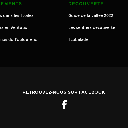
NEMENTS
DECOUVERTE
s dans les Etoiles
Guide de la vallée 2022
rs en Ventoux
Les sentiers découverte
mps du Toulourenc
Ecobalade
RETROUVEZ-NOUS SUR FACEBOOK