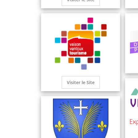
Visiter le Site