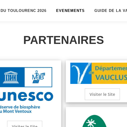
 DU TOULOURENC 2026
EVENEMENTS
GUIDE DE LA V
PARTENAIRES
Visiter le Site
Visiter le Site