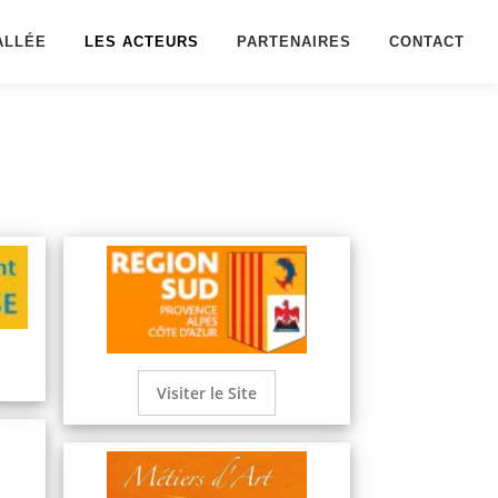
ALLÉE
LES ACTEURS
PARTENAIRES
CONTACT
Visiter le Site