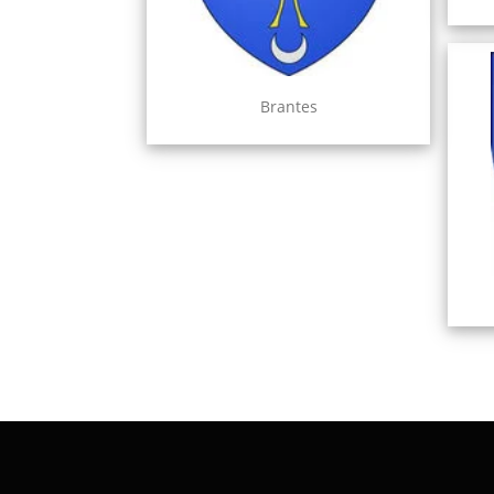
Brantes