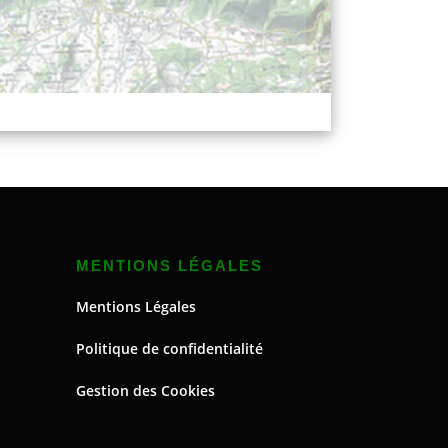
MENTIONS LÉGALES
Mentions Légales
Politique de confidentialité
Gestion des Cookies