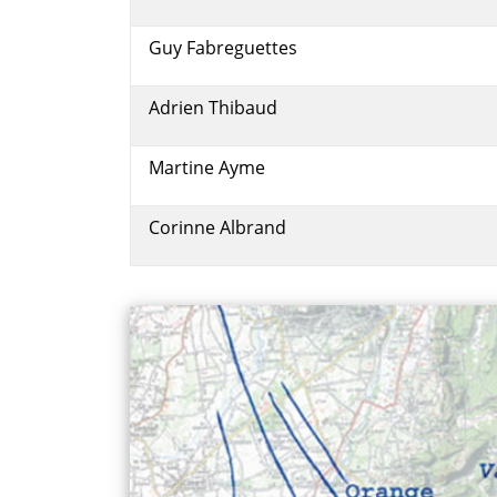
Guy Fabreguettes
Adrien Thibaud
Martine Ayme
Corinne Albrand