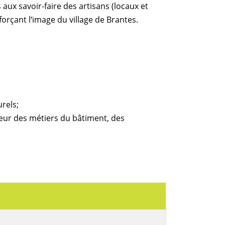
 aux savoir-faire des artisans (locaux et
forçant l‘image du village de Brantes.
urels;
aleur des métiers du bâtiment, des