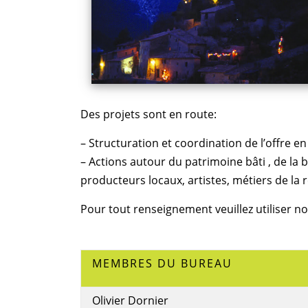
Des projets sont en route:
– Structuration et coordination de l’offre e
– Actions autour du patrimoine bâti , de la 
producteurs locaux, artistes, métiers de la 
Pour tout renseignement veuillez utiliser n
MEMBRES DU BUREAU
Olivier Dornier