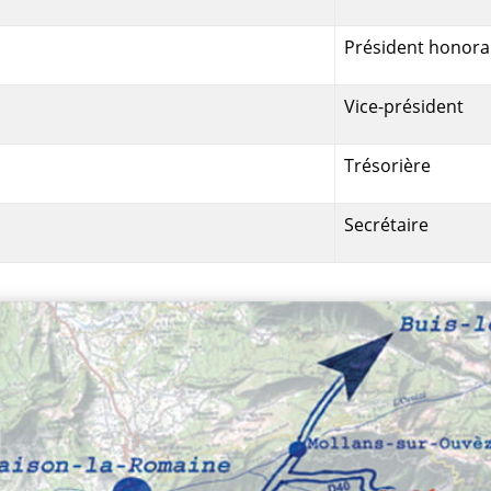
Président honora
Vice-président
Trésorière
Secrétaire