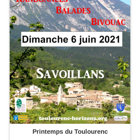
Printemps du Toulourenc