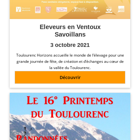
Eleveurs en Ventoux
Savoillans
3 octobre 2021
Toulourenc Horizons accueille le monde de l’élevage pour une
grande journée de fête, de création et d’échanges au cœur de
la vallée du Toulourenc.
Découvrir