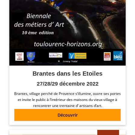
Brantes dans les Etoiles
27/28/29 décembre 2022
Brantes, village perché de Provence s’illumine, ouvre ses portes
et invite le public à l’intérieur des maisons du vieux village à
rencontrer une trentaine d’ artisans d’art.
Découvrir