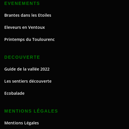
EVENEMENTS
Brantes dans les Etoiles
Eleveurs en Ventoux
Printemps du Toulourenc
DECOUVERTE
Guide de la vallée 2022
Les sentiers découverte
Ecobalade
MENTIONS LÉGALES
Mentions Légales