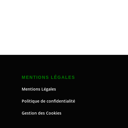
MENTIONS LÉGALES
Mentions Légales
Politique de confidentialité
Gestion des Cookies