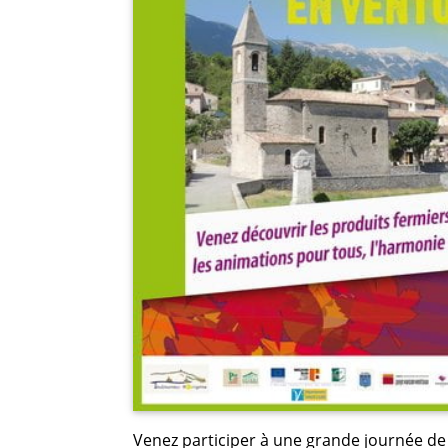
Venez participer à une grande journée de 