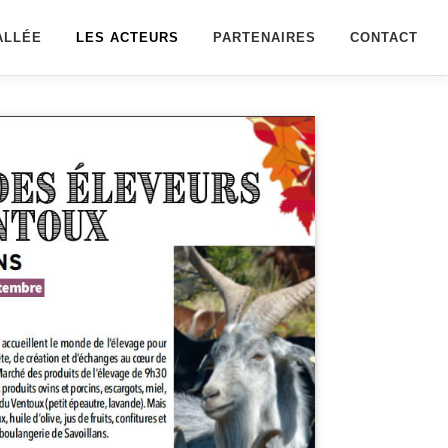
ALLÉE
LES ACTEURS
PARTENAIRES
CONTACT