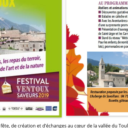
fête, de création et d’échanges au cœur de la vallée du Tou