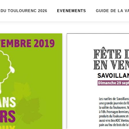
 DU TOULOURENC 2026
EVENEMENTS
GUIDE DE LA V