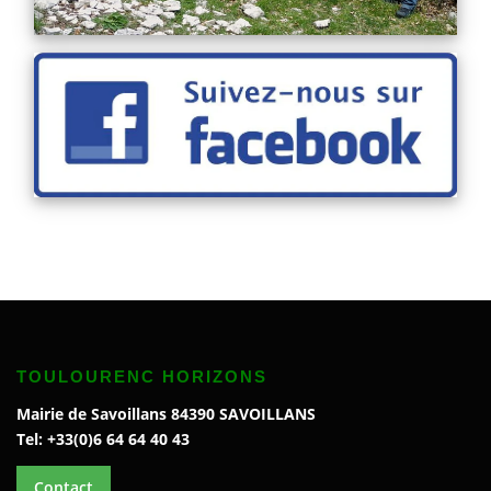
TOULOURENC HORIZONS
Mairie de Savoillans 84390 SAVOILLANS
Tel: +33(0)6 64 64 40 43
Contact