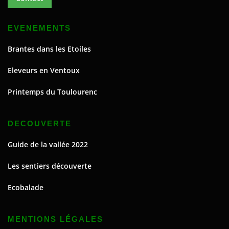
EVENEMENTS
Brantes dans les Etoiles
Eleveurs en Ventoux
Printemps du Toulourenc
DECOUVERTE
Guide de la vallée 2022
Les sentiers découverte
Ecobalade
MENTIONS LÉGALES