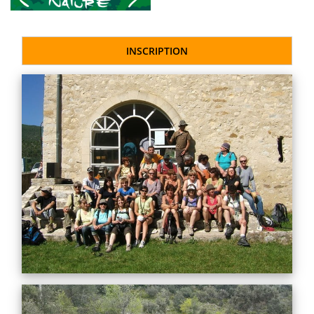
INSCRIPTION