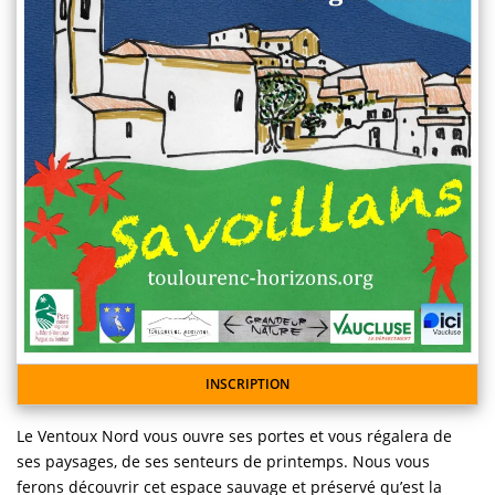
INSCRIPTION
Le Ventoux Nord vous ouvre ses portes et vous régalera de
ses paysages, de ses senteurs de printemps. Nous vous
ferons découvrir cet espace sauvage et préservé qu’est la