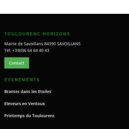
TOULOURENC HORIZONS
Mairie de Savoillans 84390 SAVOILLANS
Tel: +33(0)6 64 64 40 43
Contact
EVENEMENTS
Brantes dans les Etoiles
Eleveurs en Ventoux
Printemps du Toulourenc