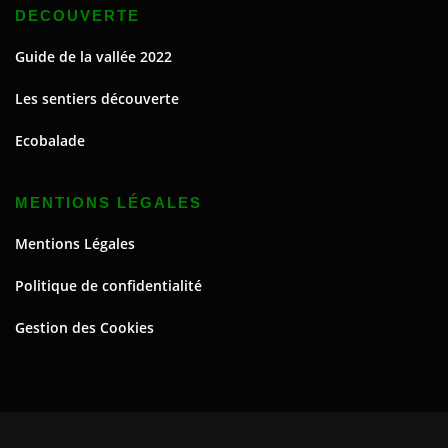
DECOUVERTE
Guide de la vallée 2022
Les sentiers découverte
Ecobalade
MENTIONS LÉGALES
Mentions Légales
Politique de confidentialité
Gestion des Cookies