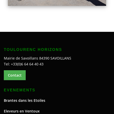
TOULOURENC HORIZONS
Mairie de Savoillans 84390 SAVOILLANS
Tel: +33(0)6 64 64 40 43
Contact
EVENEMENTS
Brantes dans les Etoiles
Eleveurs en Ventoux