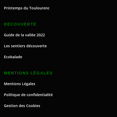
Printemps du Toulourenc
DECOUVERTE
Guide de la vallée 2022
Les sentiers découverte
Ecobalade
MENTIONS LÉGALES
Mentions Légales
Politique de confidentialité
Gestion des Cookies