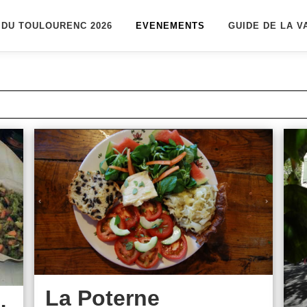
 DU TOULOURENC 2026
EVENEMENTS
GUIDE DE LA V
La Poterne