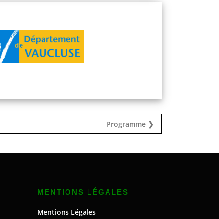
Programme ❯
MENTIONS LÉGALES
Mentions Légales