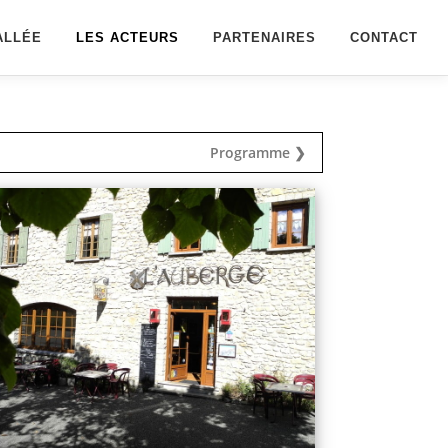
ALLÉE
LES ACTEURS
PARTENAIRES
CONTACT
Programme ❯