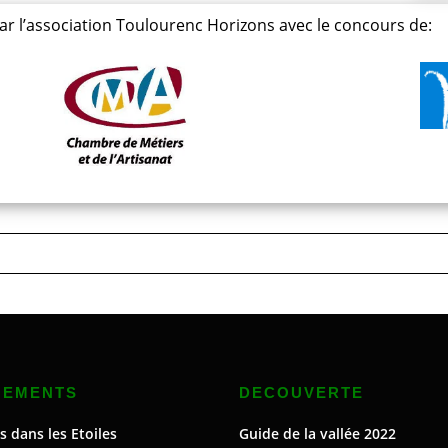
par l’association Toulourenc Horizons avec le concours de:
NEMENTS
DECOUVERTE
s dans les Etoiles
Guide de la vallée 2022