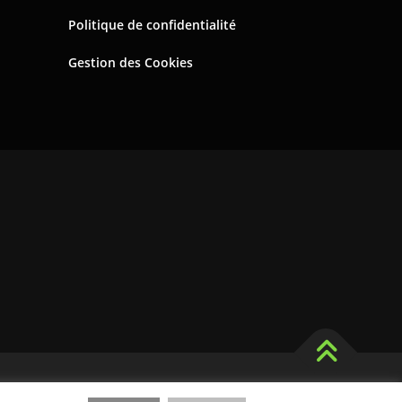
Politique de confidentialité
Gestion des Cookies
t par Wp Trads.