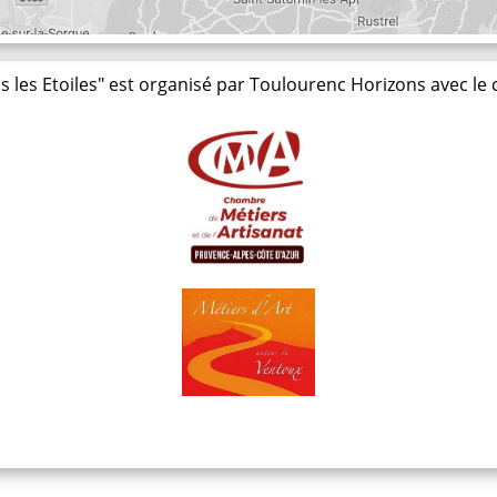
s les Etoiles" est organisé par Toulourenc Horizons avec le 