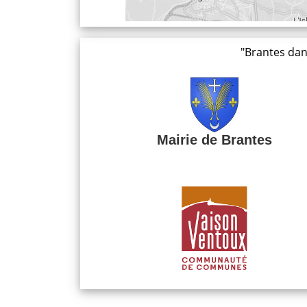
"Brantes dan
Mairie de Brantes