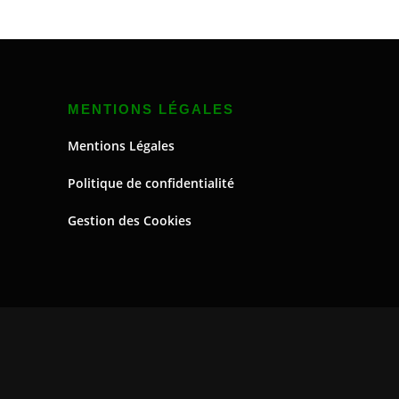
MENTIONS LÉGALES
Mentions Légales
Politique de confidentialité
Gestion des Cookies