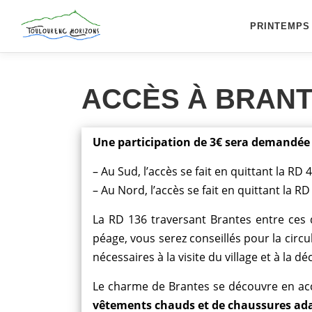
Aller
au
PRINTEMPS
contenu
ACCÈS À BRANT
Une participation de 3€ sera demandée 
– Au Sud, l’accès se fait en quittant la RD 
– Au Nord, l’accès se fait en quittant la 
La RD 136 traversant Brantes entre ces
péage, vous serez conseillés pour la circu
nécessaires à la visite du village et à la d
Le charme de Brantes se découvre en accé
vêtements chauds et de chaussures ad