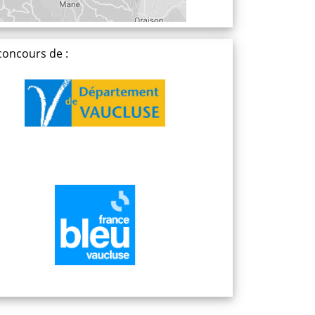
concours de :